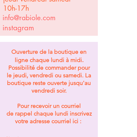
10h-17h
info@rabiole.com
instagram
Ouverture de la
boutique en
.
ligne
chaque lundi à midi
Possibilité de commander pour
le jeudi, vendredi ou samedi. La
boutique reste ouverte jusqu'au
vendredi soir.
Pour recevoir un courriel
de
rappel chaque lundi inscrivez
votre adresse courriel ici :